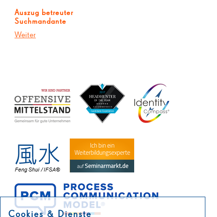
Auszug betreuter
Suchmandante
Weiter
Cookies & Dienste