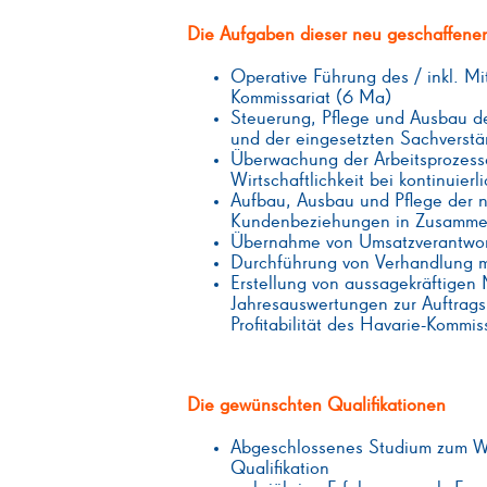
Die Aufgaben dieser neu geschaffenen
Operative Führung des / inkl. Mi
Kommissariat (6 Ma)
Steuerung, Pflege und Ausbau d
und der eingesetzten Sachverst
Überwachung der Arbeitsprozess
Wirtschaftlichkeit bei kontinuie
Aufbau, Ausbau und Pflege der n
Kundenbeziehungen in Zusammen
Übernahme von Umsatzverantwo
Durchführung von Verhandlung m
Erstellung von aussagekräftigen
Jahresauswertungen zur Auftrags
Profitabilität des Havarie-Kommis
Die gewünschten Qualifikationen
Abgeschlossenes Studium zum Wir
Qualifikation