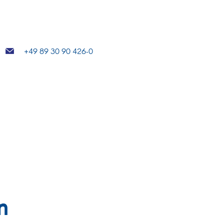
+49 89 30 90 426-0
n