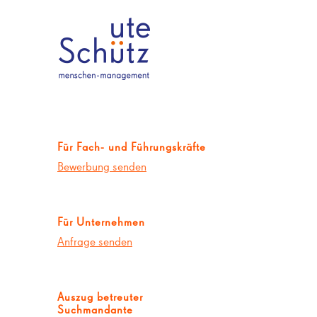
Für Fach- und Führungskräfte
Bewerbung senden
Für Unternehmen
Anfrage senden
Auszug betreuter
Suchmandante