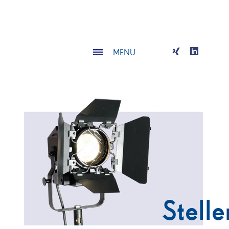
MENU
Stelle