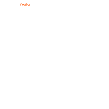
Weiter